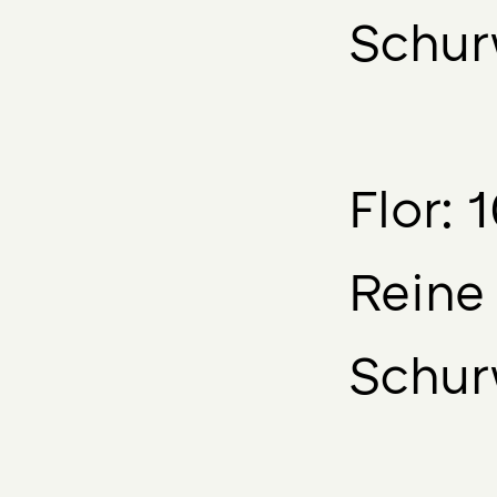
Schur
Flor:
Reine
Schur