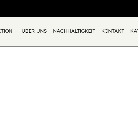
KTION
ÜBER UNS
NACHHALTIGKEIT
KONTAKT
KA