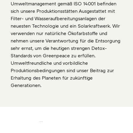
Umweltmanagement gemäß ISO 14001 befinden
sich unsere Produktionsstätten Ausgestattet mit
Filter- und Wasseraufbereitungsanlagen der
neuesten Technologie und ein Solarkraftwerk. Wir
verwenden nur natürliche Ökofarbstoffe und
nehmen unsere Verantwortung für die Entsorgung
sehr ernst, um die heutigen strengen Detox-
Standards von Greenpeace zu erfüllen.
Umweltfreundliche und vorbildliche
Produktionsbedingungen sind unser Beitrag zur
Erhaltung des Planeten für zukünftige
Generationen.
© 2025 VILLAMOR